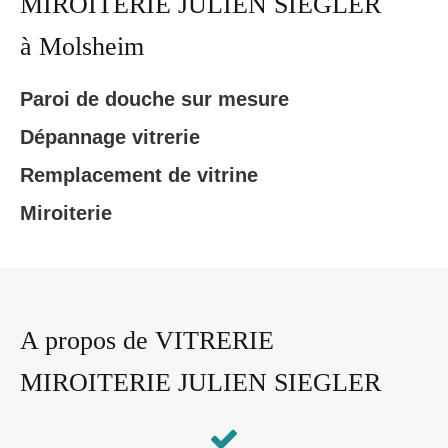
MIROITERIE JULIEN SIEGLER
à Molsheim
Paroi de douche sur mesure
Dépannage vitrerie
Remplacement de vitrine
Miroiterie
A propos de VITRERIE
MIROITERIE JULIEN SIEGLER