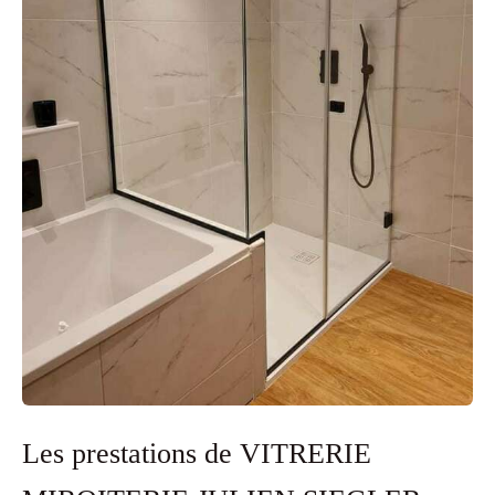
Les prestations de VITRERIE