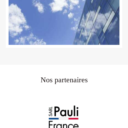
Nos partenaires