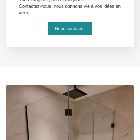
Contactez-nous, nous donnons vie à vos idées en
verre.
Nous contacter