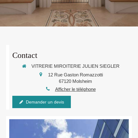
Contact
VITRERIE MIROITERIE JULIEN SIEGLER
12 Rue Gaston Romazzotti
67120
Molsheim
Afficher le téléphone
Demander un devis