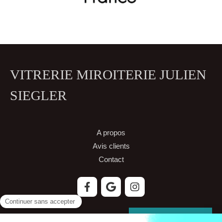
VITRERIE MIROITERIE JULIEN
SIEGLER
A propos
Avis clients
Contact
Demander un devis