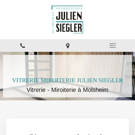
VITRERIE MIROITERIE JULIEN SIEGLER
Vitrerie - Miroiterie à Molsheim