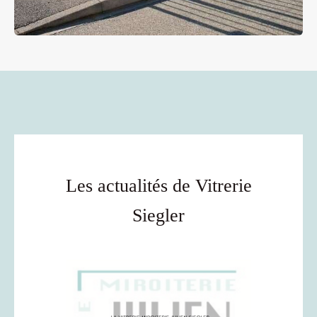
Les actualités de Vitrerie
Siegler