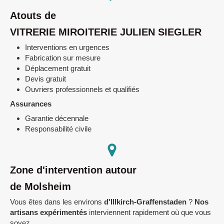
Atouts de
VITRERIE MIROITERIE JULIEN SIEGLER
Interventions en urgences
Fabrication sur mesure
Déplacement gratuit
Devis gratuit
Ouvriers professionnels et qualifiés
Assurances
Garantie décennale
Responsabilité civile
Zone d'intervention autour
de Molsheim
Vous êtes dans les environs
d'Illkirch-Graffenstaden
?
Nos
artisans expérimentés
interviennent rapidement où que vous
soyez.