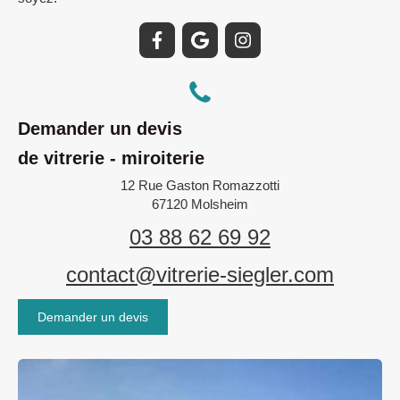
Demander un devis
de vitrerie - miroiterie
12 Rue Gaston Romazzotti
67120
Molsheim
03 88 62 69 92
contact@vitrerie-siegler.com
Demander un devis