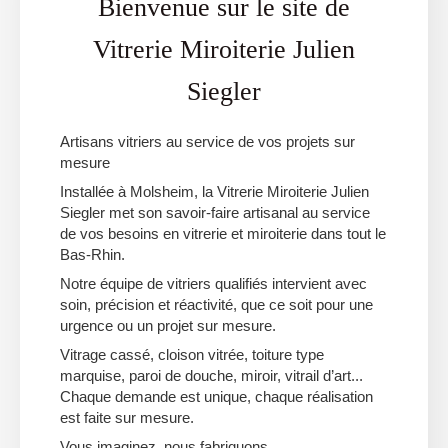
Bienvenue sur le site de
Vitrerie Miroiterie Julien
Siegler
Artisans vitriers au service de vos projets sur
mesure
Installée à Molsheim, la Vitrerie Miroiterie Julien
Siegler met son savoir-faire artisanal au service
de vos besoins en vitrerie et miroiterie dans tout le
Bas-Rhin.
Notre équipe de vitriers qualifiés intervient avec
soin, précision et réactivité, que ce soit pour une
urgence ou un projet sur mesure.
Vitrage cassé, cloison vitrée, toiture type
marquise, paroi de douche, miroir, vitrail d’art...
Chaque demande est unique, chaque réalisation
est faite sur mesure.
Vous imaginez, nous fabriquons.