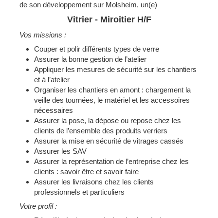
de son développement sur Molsheim, un(e)
Vitrier - Miroitier H/F
Vos missions :
Couper et polir différents types de verre
Assurer la bonne gestion de l’atelier
Appliquer les mesures de sécurité sur les chantiers
et à l’atelier
Organiser les chantiers en amont : chargement la
veille des tournées, le matériel et les accessoires
nécessaires
Assurer la pose, la dépose ou repose chez les
clients de l’ensemble des produits verriers
Assurer la mise en sécurité de vitrages cassés
Assurer les SAV
Assurer la représentation de l’entreprise chez les
clients : savoir être et savoir faire
Assurer les livraisons chez les clients
professionnels et particuliers
Votre profil :