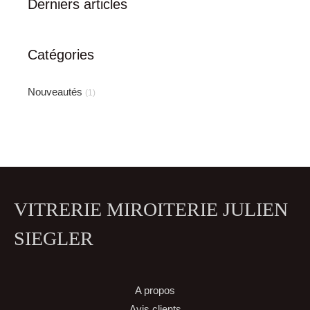
Derniers articles
Catégories
Nouveautés
(1)
VITRERIE MIROITERIE JULIEN
SIEGLER
A propos
Avis clients