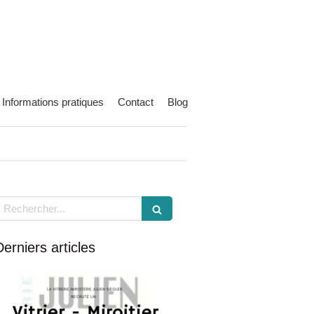
Informations pratiques
Contact
Blog
echercher
Derniers articles