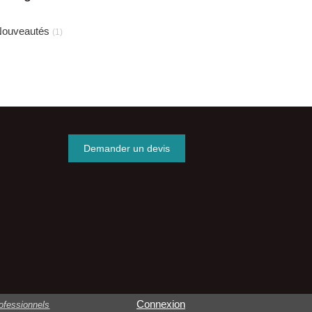
ouveautés
(1)
Demander un devis
Connexion
ofessionnels